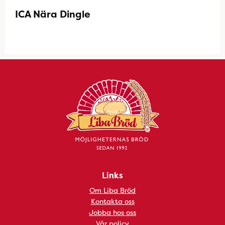
ICA Nära Dingle
Links
Om Liba Bröd
Kontakta oss
Jobba hos oss
Vår policy