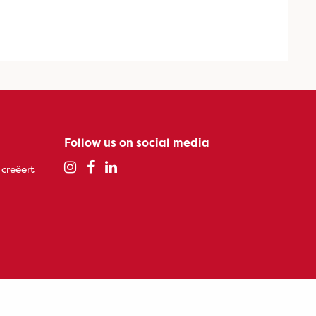
Follow us on social media
 creëert