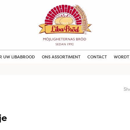
ER UW LIBABROOD
ONS ASSORTIMENT
CONTACT
WORDT
Sh
je