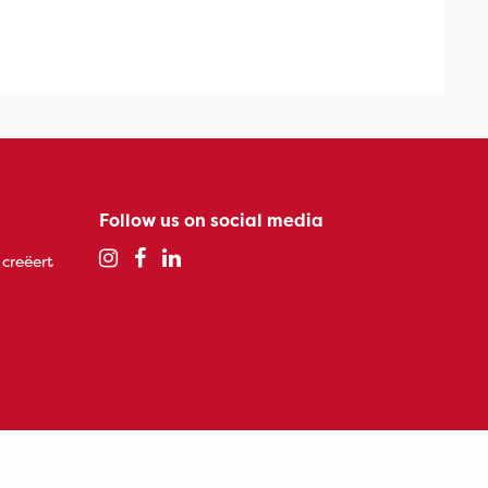
Follow us on social media
 creëert