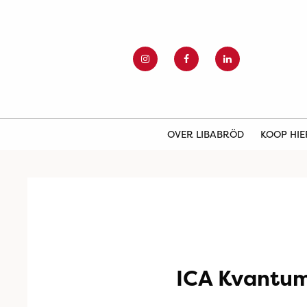
OVER LIBABRÖD
KOOP HI
ICA Kvantu