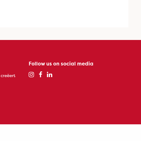
Follow us on social media
 creëert