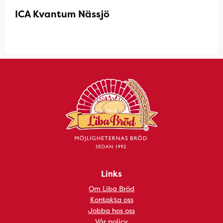
ICA Kvantum Nässjö
Links
Om Liba Bröd
Kontakta oss
Jobba hos oss
Vår policy