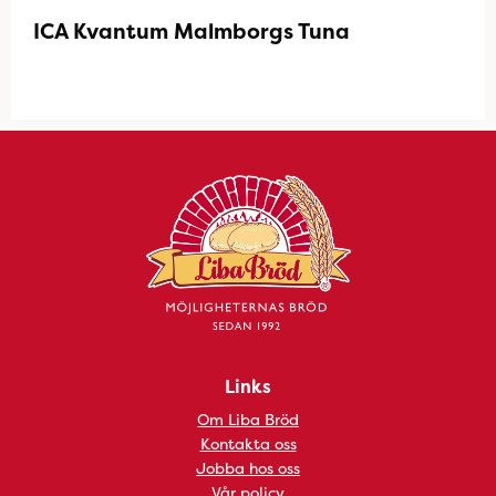
ICA Kvantum Malmborgs Tuna
Links
Om Liba Bröd
Kontakta oss
Jobba hos oss
Vår policy