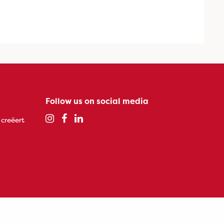
Follow us on social media
 creëert