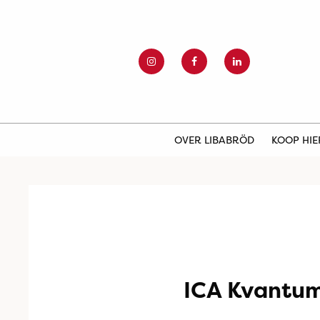
OVER LIBABRÖD
KOOP HI
ICA Kvantu