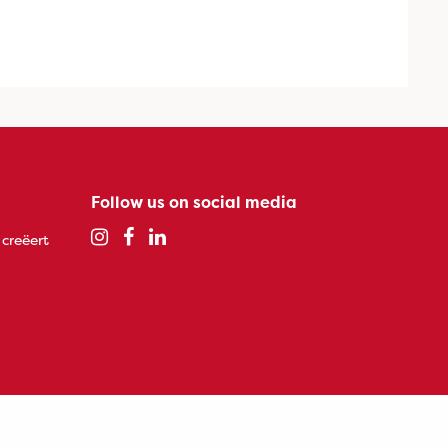
Follow us on social media
 creëert