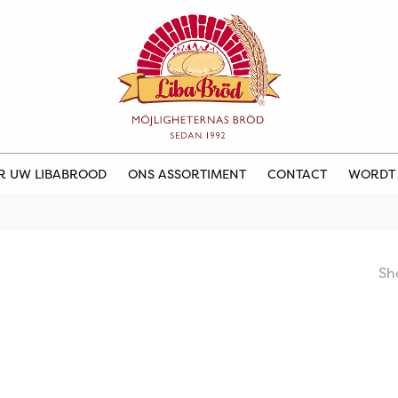
ER UW LIBABROOD
ONS ASSORTIMENT
CONTACT
WORDT
Sh