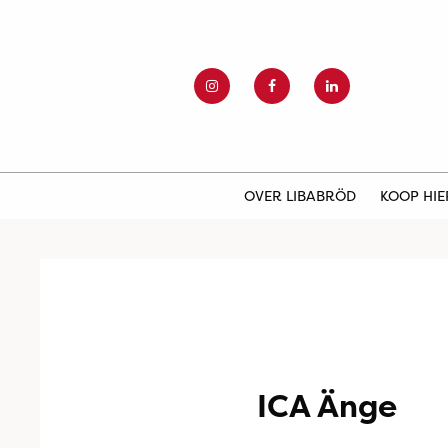
OVER LIBABRÖD
KOOP HI
ICA Änge