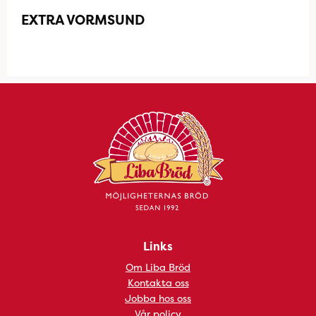
EXTRA VORMSUND
Links
Om Liba Bröd
Kontakta oss
Jobba hos oss
Vår policy