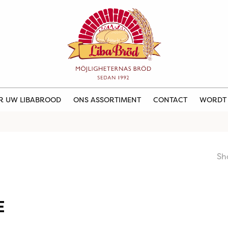
ER UW LIBABROOD
ONS ASSORTIMENT
CONTACT
WORDT
Sh
E