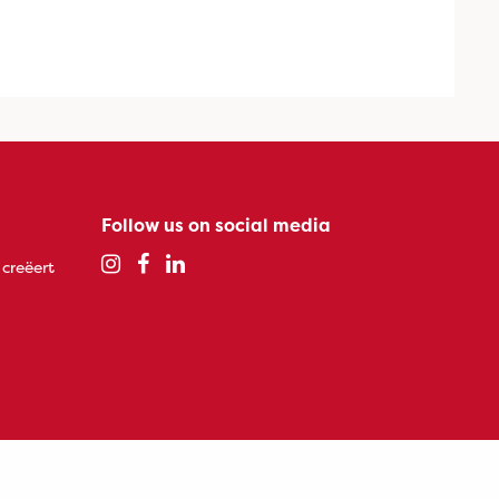
Follow us on social media
 creëert