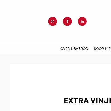
OVER LIBABRÖD
KOOP HI
EXTRA VINJ