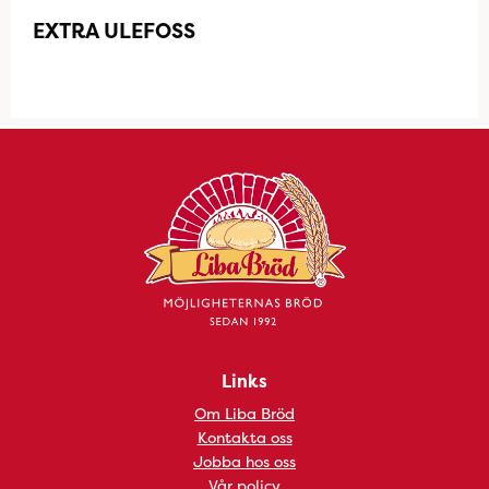
EXTRA ULEFOSS
Links
Om Liba Bröd
Kontakta oss
Jobba hos oss
Vår policy