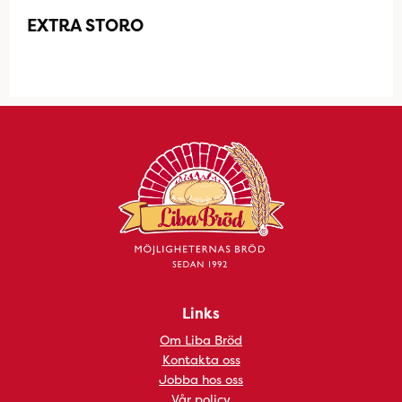
EXTRA STORO
Links
Om Liba Bröd
Kontakta oss
Jobba hos oss
Vår policy