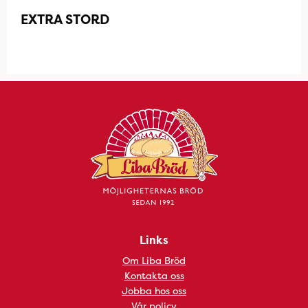
EXTRA STORD
Links
Om Liba Bröd
Kontakta oss
Jobba hos oss
Vår policy