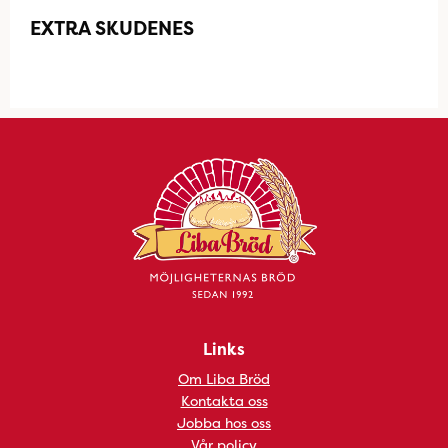
EXTRA SKUDENES
Links
Om Liba Bröd
Kontakta oss
Jobba hos oss
Vår policy