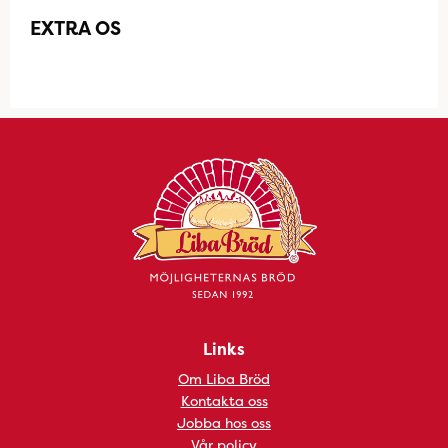
EXTRA OS
Links
Om Liba Bröd
Kontakta oss
Jobba hos oss
Vår policy