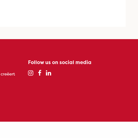
Follow us on social media
 creëert