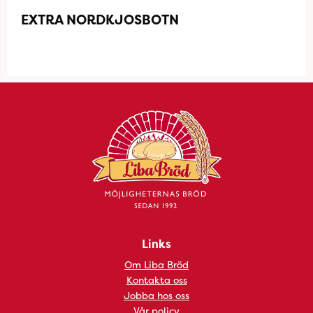
EXTRA NORDKJOSBOTN
Links
Om Liba Bröd
Kontakta oss
Jobba hos oss
Vår policy