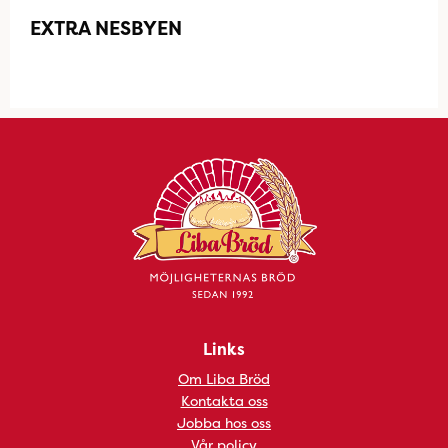
EXTRA NESBYEN
Links
Om Liba Bröd
Kontakta oss
Jobba hos oss
Vår policy