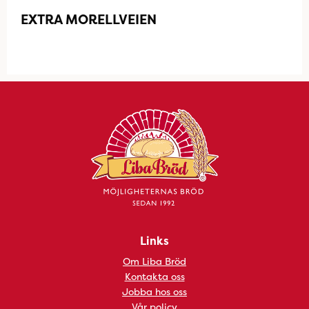
EXTRA MORELLVEIEN
Links
Om Liba Bröd
Kontakta oss
Jobba hos oss
Vår policy