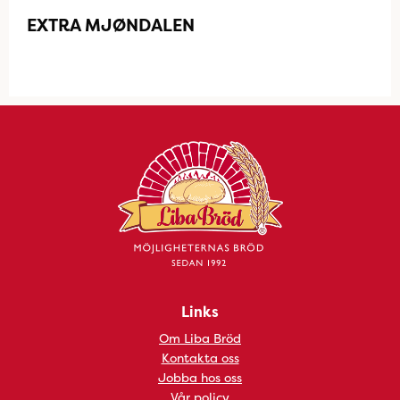
EXTRA MJØNDALEN
Links
Om Liba Bröd
Kontakta oss
Jobba hos oss
Vår policy