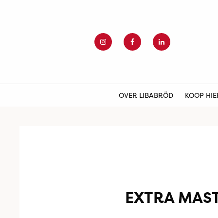
OVER LIBABRÖD
KOOP HI
EXTRA MAS