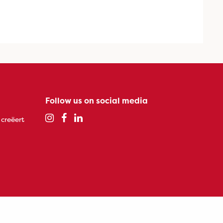
Follow us on social media
 creëert