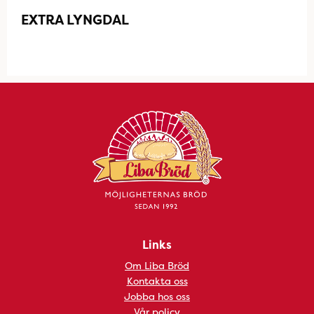
EXTRA LYNGDAL
Links
Om Liba Bröd
Kontakta oss
Jobba hos oss
Vår policy