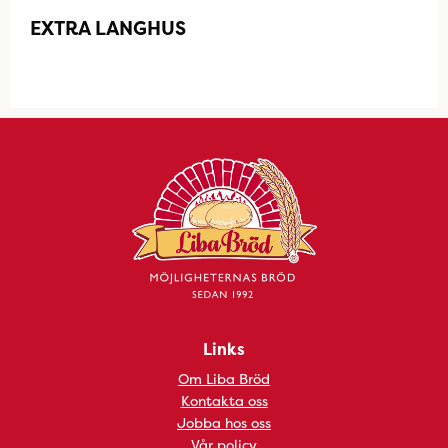
EXTRA LANGHUS
Links
Om Liba Bröd
Kontakta oss
Jobba hos oss
Vår policy