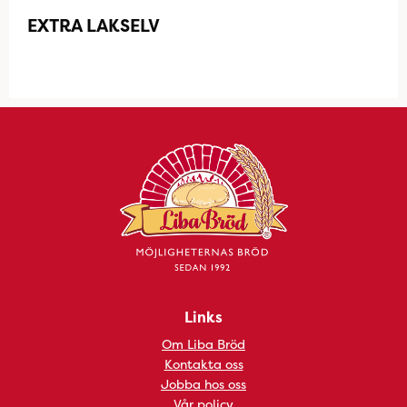
EXTRA LAKSELV
Links
Om Liba Bröd
Kontakta oss
Jobba hos oss
Vår policy