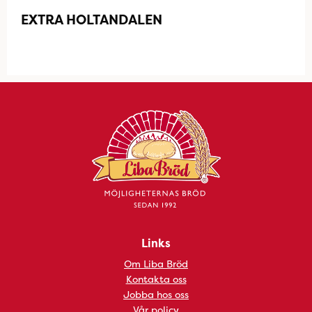
EXTRA HOLTANDALEN
Links
Om Liba Bröd
Kontakta oss
Jobba hos oss
Vår policy