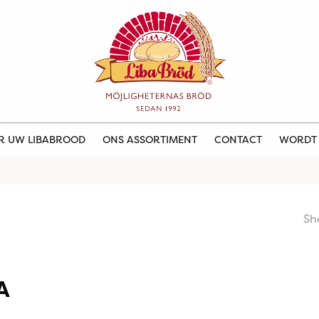
ER UW LIBABROOD
ONS ASSORTIMENT
CONTACT
WORDT
Sh
A