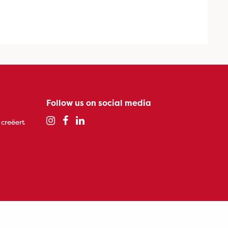
Follow us on social media
 creëert