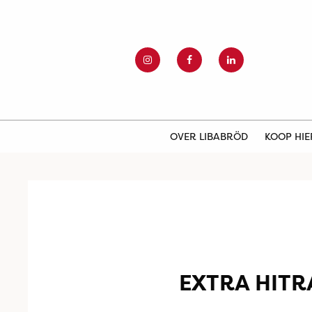
OVER LIBABRÖD
KOOP HI
EXTRA HITR