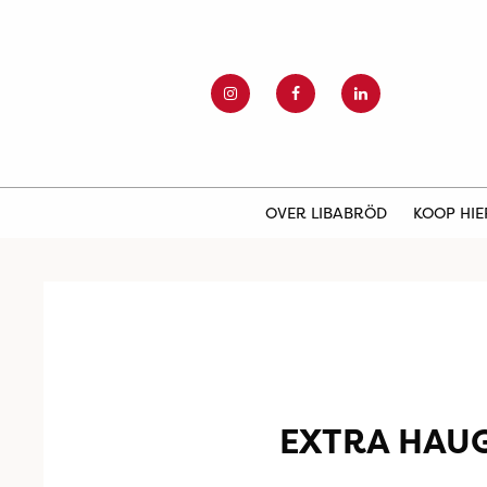
OVER LIBABRÖD
KOOP HI
EXTRA HAU