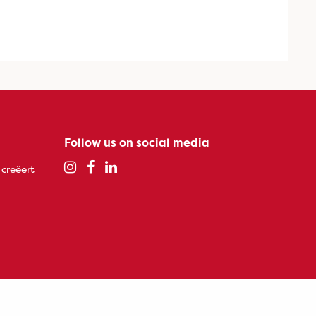
Follow us on social media
 creëert