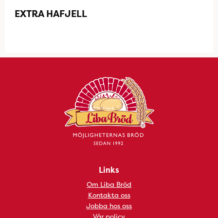
EXTRA HAFJELL
Links
Om Liba Bröd
Kontakta oss
Jobba hos oss
Vår policy