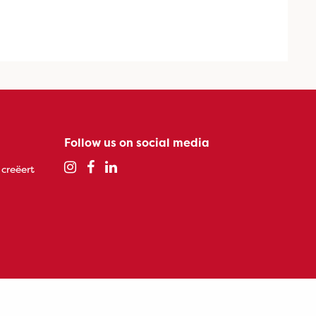
Follow us on social media
 creëert