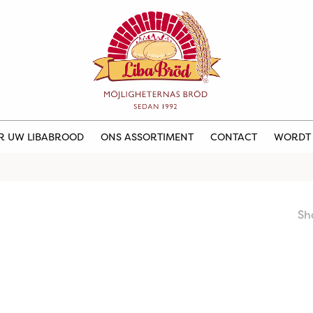
ER UW LIBABROOD
ONS ASSORTIMENT
CONTACT
WORDT
Sh