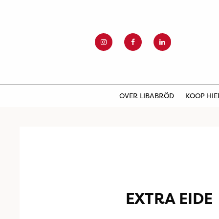
OVER LIBABRÖD
KOOP HI
EXTRA EIDE