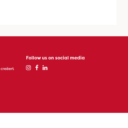
Follow us on social media
 creëert