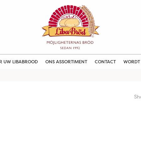
ER UW LIBABROOD
ONS ASSORTIMENT
CONTACT
WORDT
Sh