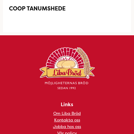
COOP TANUMSHEDE
Links
Om Liba Bröd
Kontakta oss
Jobba hos oss
Vår policy