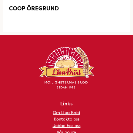
COOP ÖREGRUND
Links
Om Liba Bröd
Kontakta oss
Jobba hos oss
Vår policy