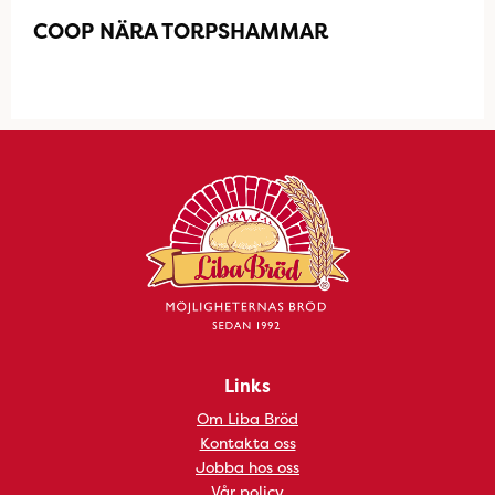
COOP NÄRA TORPSHAMMAR
Links
Om Liba Bröd
Kontakta oss
Jobba hos oss
Vår policy