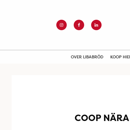
OVER LIBABRÖD
KOOP HI
COOP NÄRA