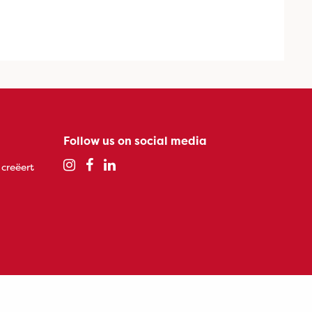
Follow us on social media
 creëert