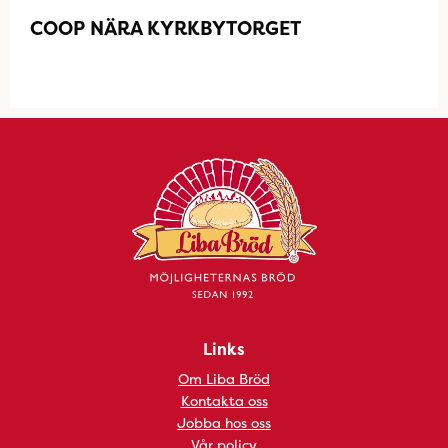
COOP NÄRA KYRKBYTORGET
Links
Om Liba Bröd
Kontakta oss
Jobba hos oss
Vår policy