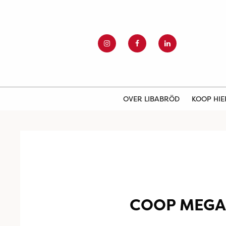
OVER LIBABRÖD
KOOP HI
COOP MEGA