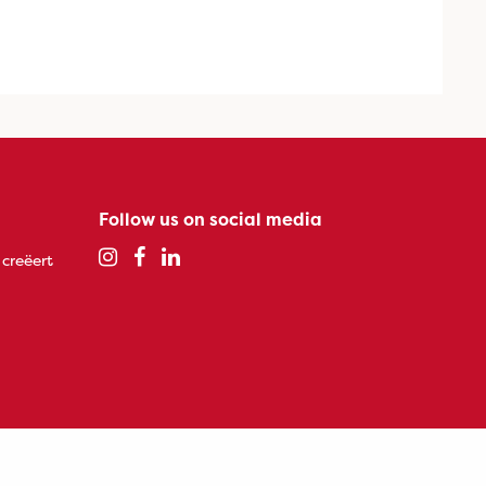
Follow us on social media
 creëert