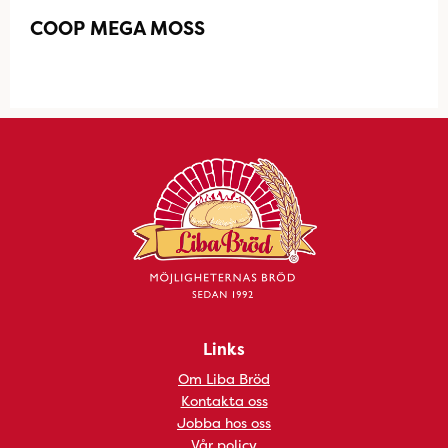
COOP MEGA MOSS
Links
Om Liba Bröd
Kontakta oss
Jobba hos oss
Vår policy