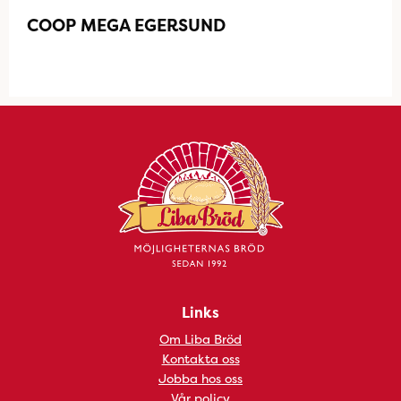
COOP MEGA EGERSUND
Links
Om Liba Bröd
Kontakta oss
Jobba hos oss
Vår policy