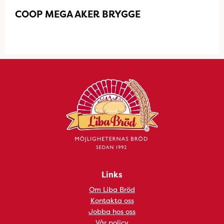
COOP MEGA AKER BRYGGE
Links
Om Liba Bröd
Kontakta oss
Jobba hos oss
Vår policy