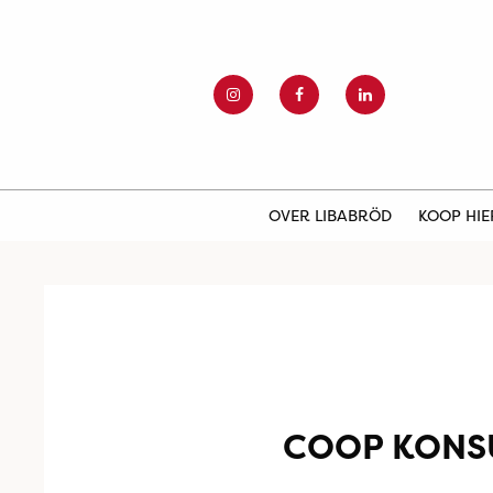
OVER LIBABRÖD
KOOP HI
COOP KONS