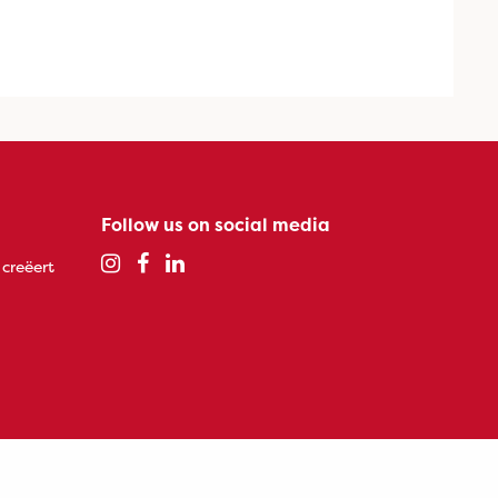
Follow us on social media
 creëert