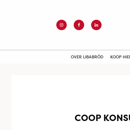
OVER LIBABRÖD
KOOP HI
COOP KONS