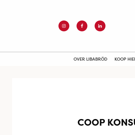
OVER LIBABRÖD
KOOP HI
COOP KONS