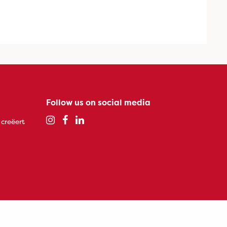
Follow us on social media
 creëert