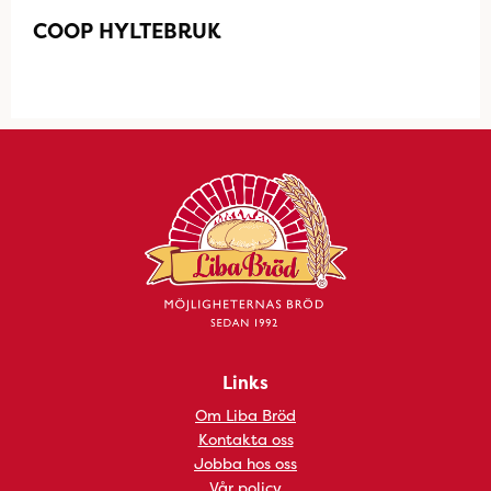
COOP HYLTEBRUK
Links
Om Liba Bröd
Kontakta oss
Jobba hos oss
Vår policy