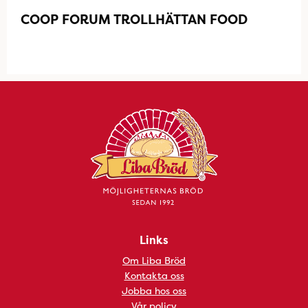
COOP FORUM TROLLHÄTTAN FOOD
Links
Om Liba Bröd
Kontakta oss
Jobba hos oss
Vår policy