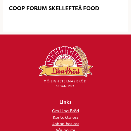
COOP FORUM SKELLEFTEÅ FOOD
Links
Om Liba Bröd
Kontakta oss
Jobba hos oss
Vår policy