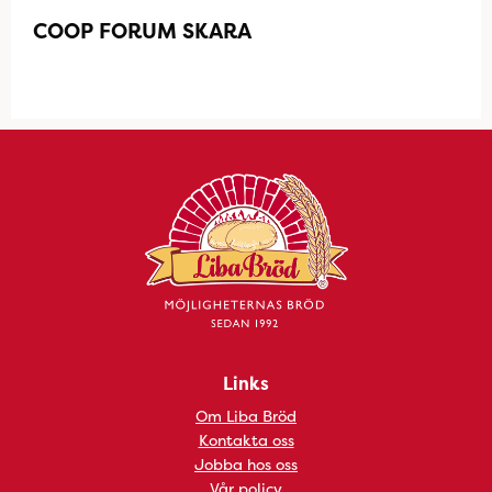
COOP FORUM SKARA
Links
Om Liba Bröd
Kontakta oss
Jobba hos oss
Vår policy