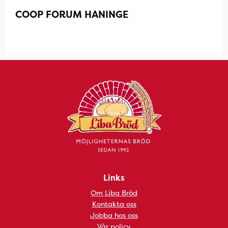
COOP FORUM HANINGE
Links
Om Liba Bröd
Kontakta oss
Jobba hos oss
Vår policy