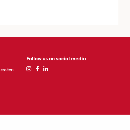
Follow us on social media
 creëert