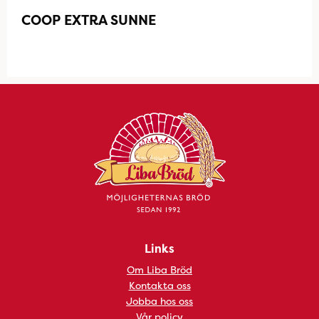
COOP EXTRA SUNNE
Links
Om Liba Bröd
Kontakta oss
Jobba hos oss
Vår policy