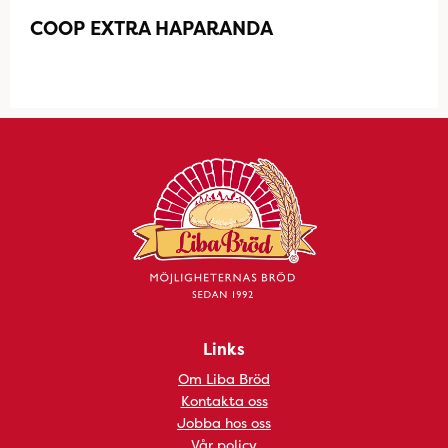
COOP EXTRA HAPARANDA
Links
Om Liba Bröd
Kontakta oss
Jobba hos oss
Vår policy